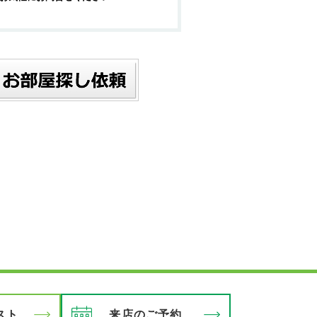
スト
来店のご予約