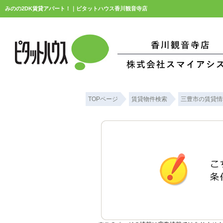
みのの2DK賃貸アパート！｜ピタットハウス香川観音寺店
TOPページ
賃貸物件検索
三豊市の賃貸情