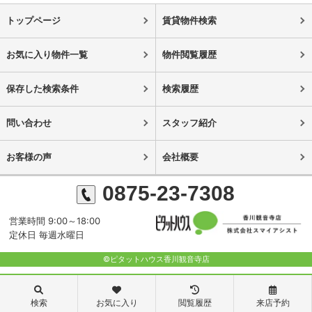
トップページ
賃貸物件検索
お気に入り物件一覧
物件閲覧履歴
保存した検索条件
検索履歴
問い合わせ
スタッフ紹介
お客様の声
会社概要
0875-23-7308
営業時間 9:00～18:00
定休日 毎週水曜日
©ピタットハウス香川観音寺店
検索
お気に入り
閲覧履歴
来店予約