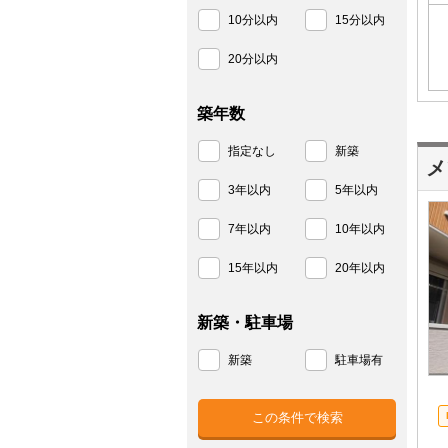
10分以内
15分以内
20分以内
築年数
指定なし
新築
メ
3年以内
5年以内
7年以内
10年以内
15年以内
20年以内
新築・駐車場
新築
駐車場有