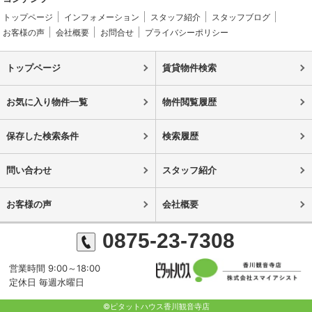
トップページ
インフォメーション
スタッフ紹介
スタッフブログ
お客様の声
会社概要
お問合せ
プライバシーポリシー
トップページ
賃貸物件検索
お気に入り物件一覧
物件閲覧履歴
保存した検索条件
検索履歴
問い合わせ
スタッフ紹介
お客様の声
会社概要
0875-23-7308
営業時間 9:00～18:00
定休日 毎週水曜日
©ピタットハウス香川観音寺店