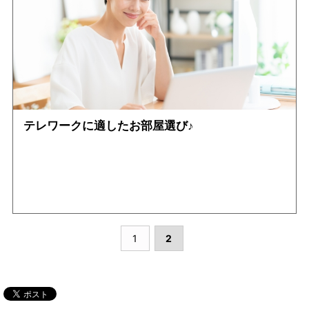
テレワークに適したお部屋選び♪
1
2