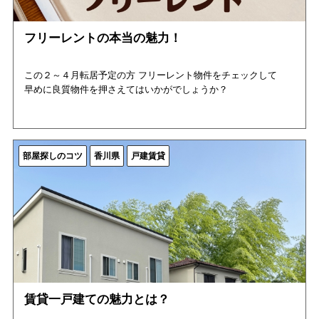
フリーレントの本当の魅力！
この２～４月転居予定の方 フリーレント物件をチェックして
早めに良質物件を押さえてはいかがでしょうか？
部屋探しのコツ
香川県
戸建賃貸
賃貸一戸建ての魅力とは？